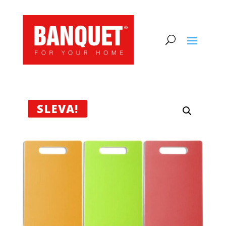
SLEVA!