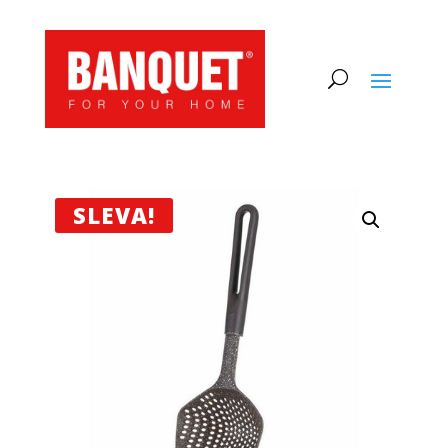
SLEVA!